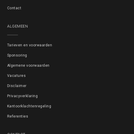
Contact
ALGEMEEN
Tarieven en voorwaarden
Sponsoring
Algemene voorwaarden
Vacatures
Disclaimer
Privacyverklaring
Kantoorklachtenregeling
Referenties