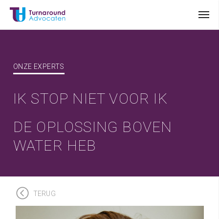
ONZE EXPERTS
IK STOP NIET VOOR IK
DE OPLOSSING BOVEN
WATER HEB
TERUG