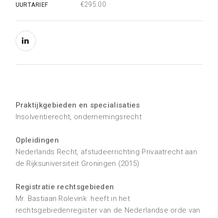
€295.00
UURTARIEF
Praktijkgebieden en specialisaties
Insolventierecht, ondernemingsrecht
Opleidingen
Nederlands Recht, afstudeerrichting Privaatrecht aan
de Rijksuniversiteit Groningen (2015)
Registratie rechtsgebieden
Mr. Bastiaan Rolevink heeft in het
rechtsgebiedenregister van de Nederlandse orde van