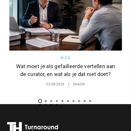
BLOG
Wat moet je als gefailleerde vertellen aan
de curator, en wat als je dat niet doet?
03-08-2026
Utrecht