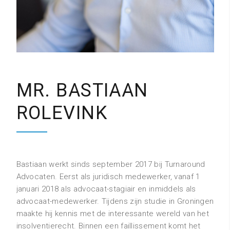
MR. BASTIAAN
ROLEVINK
Bastiaan werkt sinds september 2017 bij Turnaround
Advocaten. Eerst als juridisch medewerker, vanaf 1
januari 2018 als advocaat-stagiair en inmiddels als
advocaat-medewerker. Tijdens zijn studie in Groningen
maakte hij kennis met de interessante wereld van het
insolventierecht. Binnen een faillissement komt het