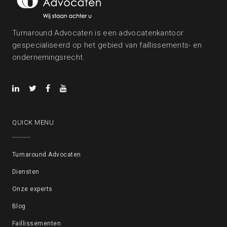
Turnaround Advocaten is een advocatenkantoor
gespecialiseerd op het gebied van faillissements- en
ondernemingsrecht.
QUICK MENU
Turnaround Advocaten
Diensten
Onze experts
Blog
Faillissementen