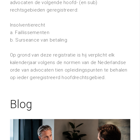
advocaten de volgende hoofd- (en sub)
rechtsgebieden geregistreerd:
Insolventierecht
a. Faillissementen
b. Surseance van betaling
Op grond van deze registratie is hij verplicht elk
kalenderjaar volgens de normen van de Nederlandse
orde van advocaten tien opleidingspunten te behalen
op ieder geregistreerd hoofdrechtsgebied.
Blog