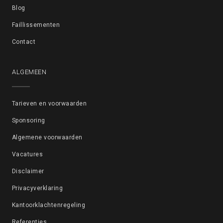
Blog
Faillissementen
Contact
ALGEMEEN
Tarieven en voorwaarden
Sponsoring
Algemene voorwaarden
Vacatures
Disclaimer
Privacyverklaring
Kantoorklachtenregeling
Referenties