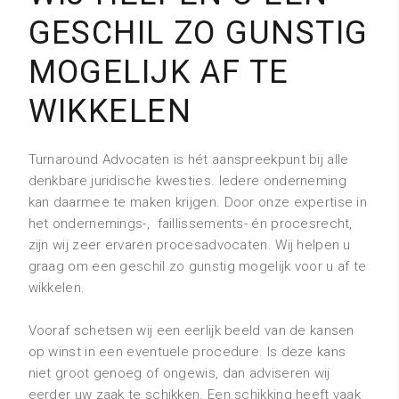
GESCHIL ZO GUNSTIG
MOGELIJK AF TE
WIKKELEN
Turnaround Advocaten is hét aanspreekpunt bij alle
denkbare juridische kwesties. Iedere onderneming
kan daarmee te maken krijgen. Door onze expertise in
het ondernemings-, faillissements- én procesrecht,
zijn wij zeer ervaren procesadvocaten. Wij helpen u
graag om een geschil zo gunstig mogelijk voor u af te
wikkelen.
Vooraf schetsen wij een eerlijk beeld van de kansen
op winst in een eventuele procedure. Is deze kans
niet groot genoeg of ongewis, dan adviseren wij
eerder uw zaak te schikken. Een schikking heeft vaak