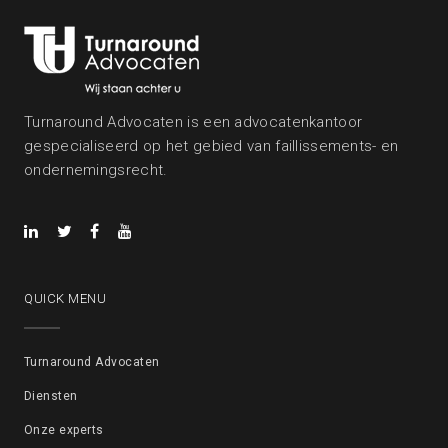
Turnaround Advocaten is een advocatenkantoor
gespecialiseerd op het gebied van faillissements- en
ondernemingsrecht.
QUICK MENU
Turnaround Advocaten
Diensten
Onze experts