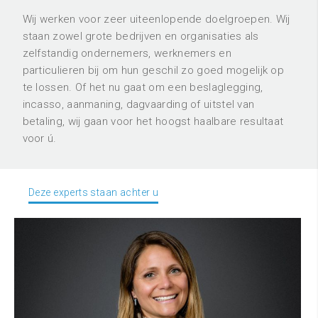
Wij werken voor zeer uiteenlopende doelgroepen. Wij
staan zowel grote bedrijven en organisaties als
zelfstandig ondernemers, werknemers en
particulieren bij om hun geschil zo goed mogelijk op
te lossen. Of het nu gaat om een beslaglegging,
incasso, aanmaning, dagvaarding of uitstel van
betaling, wij gaan voor het hoogst haalbare resultaat
voor ú.
Deze experts staan achter u