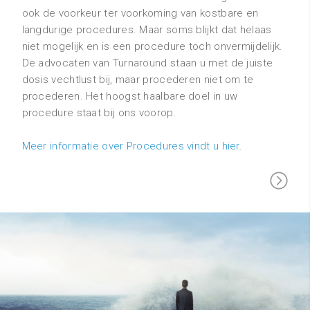
ook de voorkeur ter voorkoming van kostbare en
langdurige procedures. Maar soms blijkt dat helaas
niet mogelijk en is een procedure toch onvermijdelijk.
De advocaten van Turnaround staan u met de juiste
dosis vechtlust bij, maar procederen niet om te
procederen. Het hoogst haalbare doel in uw
procedure staat bij ons voorop.
Meer informatie over Procedures vindt u hier.