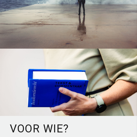
VOOR WIE?