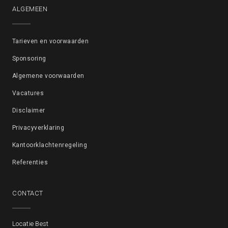
ALGEMEEN
Tarieven en voorwaarden
Sponsoring
Algemene voorwaarden
Vacatures
Disclaimer
Privacyverklaring
Kantoorklachtenregeling
Referenties
CONTACT
Locatie Best