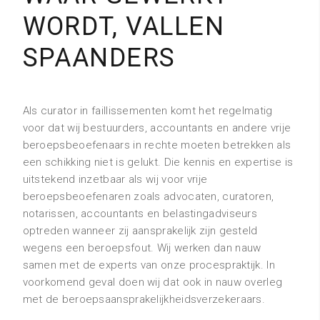
WORDT, VALLEN
SPAANDERS
Als curator in faillissementen komt het regelmatig
voor dat wij bestuurders, accountants en andere vrije
beroepsbeoefenaars in rechte moeten betrekken als
een schikking niet is gelukt. Die kennis en expertise is
uitstekend inzetbaar als wij voor vrije
beroepsbeoefenaren zoals advocaten, curatoren,
notarissen, accountants en belastingadviseurs
optreden wanneer zij aansprakelijk zijn gesteld
wegens een beroepsfout. Wij werken dan nauw
samen met de experts van onze procespraktijk. In
voorkomend geval doen wij dat ook in nauw overleg
met de beroepsaansprakelijkheidsverzekeraars.