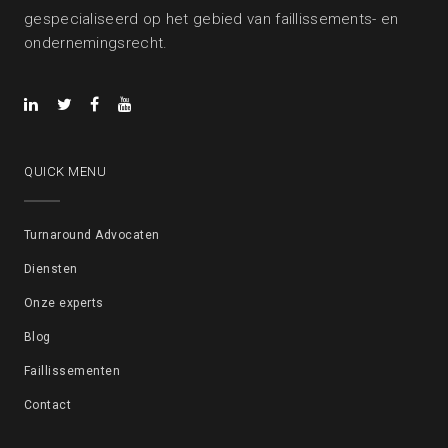
gespecialiseerd op het gebied van faillissements- en
ondernemingsrecht.
QUICK MENU
Turnaround Advocaten
Diensten
Onze experts
Blog
Faillissementen
Contact