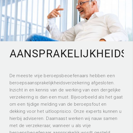
AANSPRAKELIJKHEIDS
De meeste vrije beroepsbeoefenaars hebben een
beroepsaansprakelijkheidsverzekering afgesloten.
Inzicht in en kennis van de werking van een dergelijke
verzekering is dan een must. Bijvoorbeeld als het gaat
om een tijdige melding van de beroepsfout en
dekking voor het uitlooprisico. Onze experts kunnen u
hierbij adviseren. Daarnaast werken wij nauw samen
met de verzekeraar, wanneer u als vrije
beroepsbeoefenaar aansprakelijk wordt gesteld.