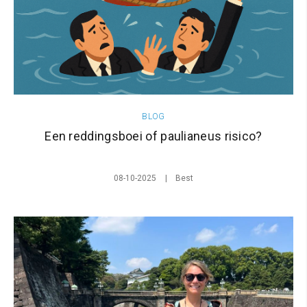
BLOG
Een reddingsboei of paulianeus risico?
08-10-2025
Best