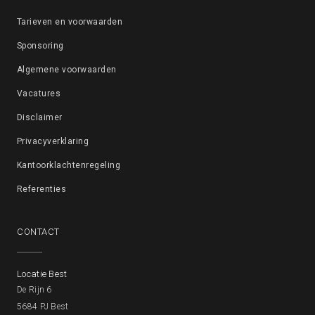
Tarieven en voorwaarden
Sponsoring
Algemene voorwaarden
Vacatures
Disclaimer
Privacyverklaring
Kantoorklachtenregeling
Referenties
CONTACT
Locatie Best
De Rijn 6
5684 PJ Best