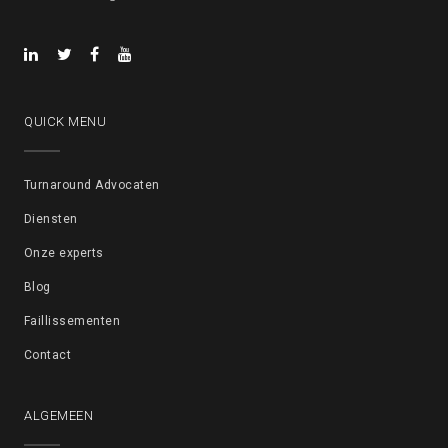
QUICK MENU
Turnaround Advocaten
Diensten
Onze experts
Blog
Faillissementen
Contact
ALGEMEEN