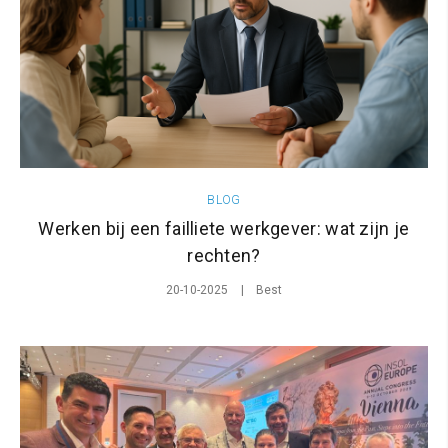
BLOG
Werken bij een failliete werkgever: wat zijn je
rechten?
20-10-2025
Best