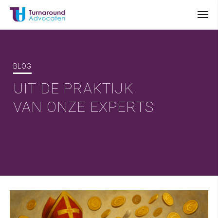
BLOG
UIT DE PRAKTIJK
VAN ONZE EXPERTS