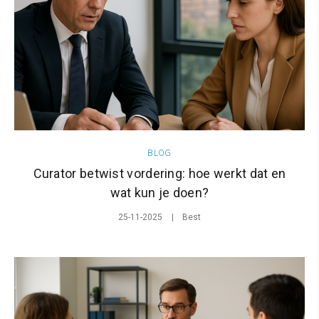
BLOG
Curator betwist vordering: hoe werkt dat en
wat kun je doen?
25-11-2025
Best