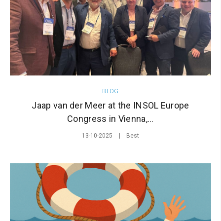
BLOG
Jaap van der Meer at the INSOL Europe
Congress in Vienna,...
13-10-2025
Best