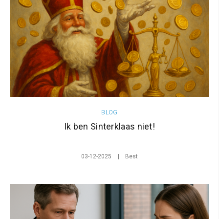
BLOG
Ik ben Sinterklaas niet!
03-12-2025
Best