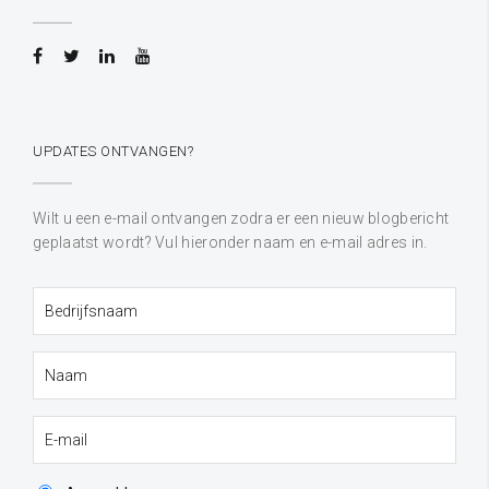
UPDATES ONTVANGEN?
Wilt u een e-mail ontvangen zodra er een nieuw blogbericht
geplaatst wordt? Vul hieronder naam en e-mail adres in.