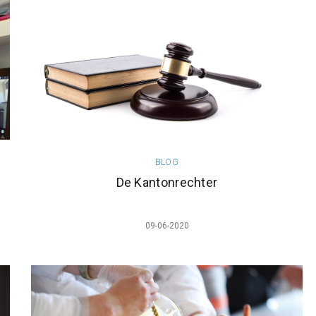
BLOG
De Kantonrechter
09-06-2020