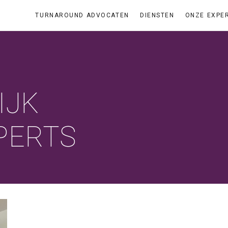
TURNAROUND ADVOCATEN
DIENSTEN
ONZE EXPE
IJK
PERTS