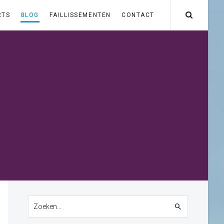
RTS
BLOG
FAILLISSEMENTEN
CONTACT