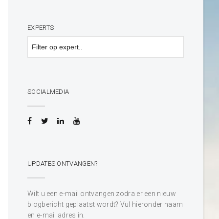
EXPERTS
SOCIALMEDIA
UPDATES ONTVANGEN?
Wilt u een e-mail ontvangen zodra er een nieuw
blogbericht geplaatst wordt? Vul hieronder naam
en e-mail adres in.