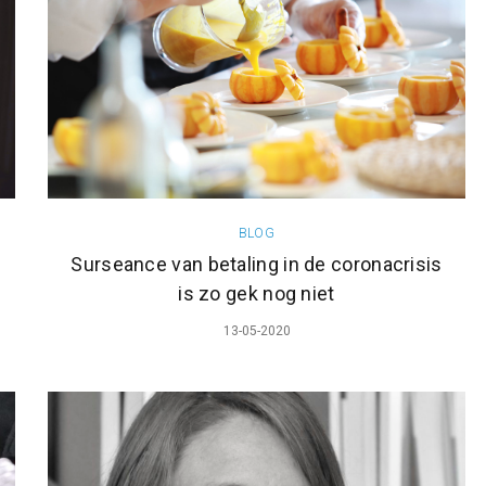
BLOG
Surseance van betaling in de coronacrisis
is zo gek nog niet
13-05-2020