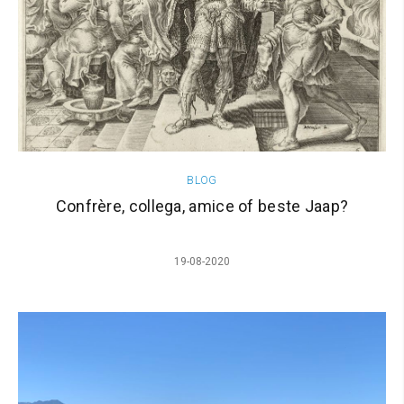
BLOG
Confrère, collega, amice of beste Jaap?
19-08-2020