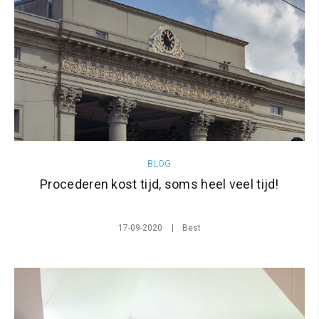
BLOG
Procederen kost tijd, soms heel veel tijd!
17-09-2020
Best