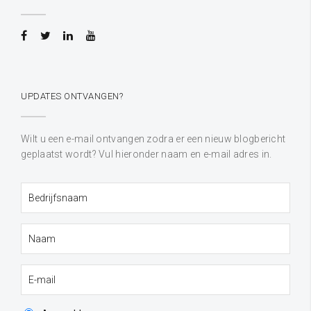
UPDATES ONTVANGEN?
Wilt u een e-mail ontvangen zodra er een nieuw blogbericht
geplaatst wordt? Vul hieronder naam en e-mail adres in.