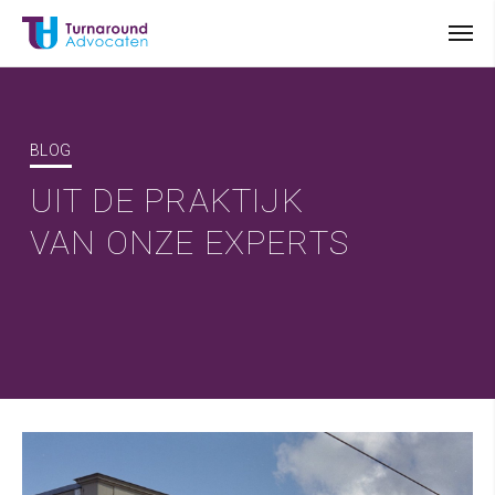
BLOG
UIT DE PRAKTIJK
VAN ONZE EXPERTS