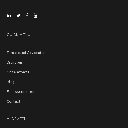
QUICK MENU
Turnaround Advocaten
Diensten
Onze experts
Blog
Faillissementen
Contact
ALGEMEEN