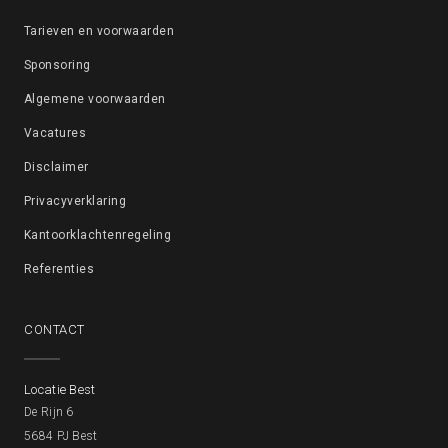
Tarieven en voorwaarden
Sponsoring
Algemene voorwaarden
Vacatures
Disclaimer
Privacyverklaring
Kantoorklachtenregeling
Referenties
CONTACT
Locatie Best
De Rijn 6
5684 PJ Best