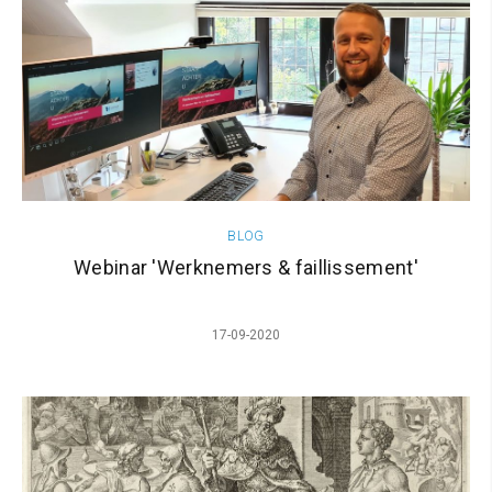
BLOG
Webinar 'Werknemers & faillissement'
17-09-2020