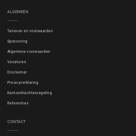
ALGEMEEN
Tarieven en voorwaarden
Sponsoring
Algemene voorwaarden
Vacatures
Disclaimer
Privacyverklaring
Kantoorklachtenregeling
Referenties
CONTACT