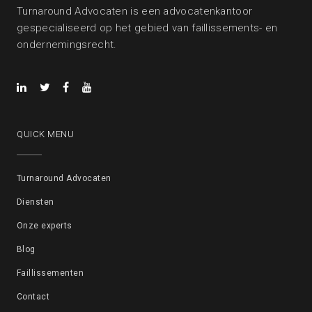
Turnaround Advocaten is een advocatenkantoor
gespecialiseerd op het gebied van faillissements- en
ondernemingsrecht.
QUICK MENU
Turnaround Advocaten
Diensten
Onze experts
Blog
Faillissementen
Contact