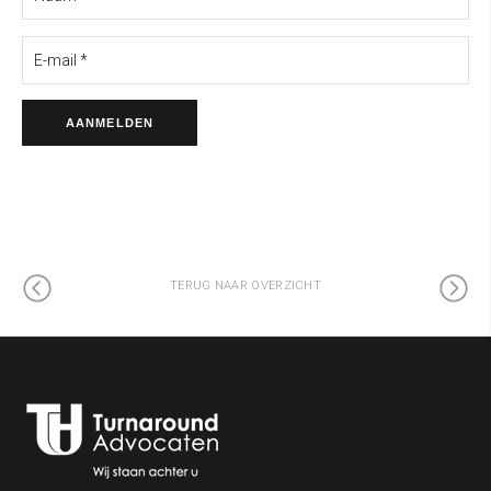
TERUG NAAR OVERZICHT