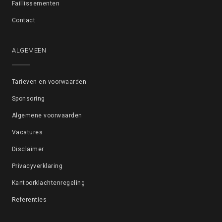
Faillissementen
Contact
ALGEMEEN
Tarieven en voorwaarden
Sponsoring
Algemene voorwaarden
Vacatures
Disclaimer
Privacyverklaring
Kantoorklachtenregeling
Referenties