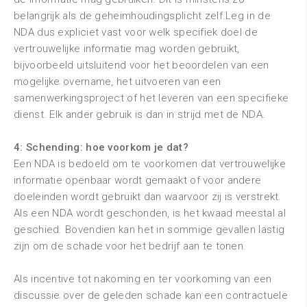
belangrijk als de geheimhoudingsplicht zelf.Leg in de
NDA dus expliciet vast voor welk specifiek doel de
vertrouwelijke informatie mag worden gebruikt,
bijvoorbeeld uitsluitend voor het beoordelen van een
mogelijke overname, het uitvoeren van een
samenwerkingsproject of het leveren van een specifieke
dienst. Elk ander gebruik is dan in strijd met de NDA.
4: Schending: hoe voorkom je dat?
Een NDA is bedoeld om te voorkomen dat vertrouwelijke
informatie openbaar wordt gemaakt of voor andere
doeleinden wordt gebruikt dan waarvoor zij is verstrekt.
Als een NDA wordt geschonden, is het kwaad meestal al
geschied. Bovendien kan het in sommige gevallen lastig
zijn om de schade voor het bedrijf aan te tonen.
Als incentive tot nakoming en ter voorkoming van een
discussie over de geleden schade kan een contractuele