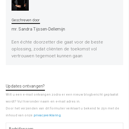
Geschreven door
mr. Sandra Tijssen-Dellemijn
Een échte doorzetter die gaat voor de beste
oplossing, zodat cliënten de toekomst vol
vertrouwen tegemoet kunnen gaan
Updates ontvangen?
Wilt u een e-mail ontvangen zodra er een nieuw blogbericht geplaatst
wordt? Vul hieronder naam en e-mail adres in.
Door het verzenden van dit formulier verklaart u bekend te zijn met de
inhoud van onze
privacyverklaring
.