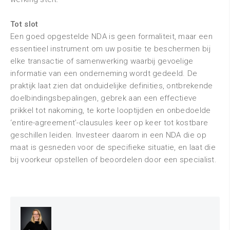
Tot slot
Een goed opgestelde NDA is geen formaliteit, maar een
essentieel instrument om uw positie te beschermen bij
elke transactie of samenwerking waarbij gevoelige
informatie van een onderneming wordt gedeeld. De
praktijk laat zien dat onduidelijke definities, ontbrekende
doelbindingsbepalingen, gebrek aan een effectieve
prikkel tot nakoming, te korte looptijden en onbedoelde
‘entire-agreement’-clausules keer op keer tot kostbare
geschillen leiden. Investeer daarom in een NDA die op
maat is gesneden voor de specifieke situatie, en laat die
bij voorkeur opstellen of beoordelen door een specialist.