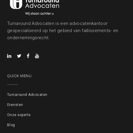
Turnaround Advocaten is een advocatenkantoor
gespecialiseerd op het gebied van faillissements- en
ondernemingsrecht.
QUICK MENU
Turnaround Advocaten
Diensten
Onze experts
Blog