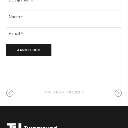
TERUG NAAR OVERZICHT