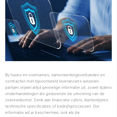
Bij fusies en overnames, samenwerkingsverbanden en
contracten met bijvoorbeeld leveranciers wisselen
partijen vrijwel altijd gevoelige informatie uit, zowel tijdens
onderhandelingen als gedurende de uitvoering van de
overeenkomst. Denk aan financiële cijfers, klantenlijsten,
technische specificaties of bedrijfsprocessen. Die
informatie wil je beschermen, ook als de