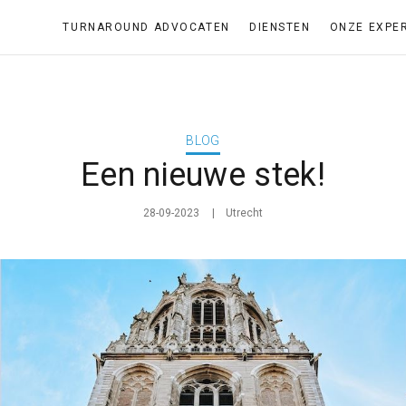
TURNAROUND ADVOCATEN
DIENSTEN
ONZE EXPE
BLOG
Een nieuwe stek!
28-09-2023
Utrecht