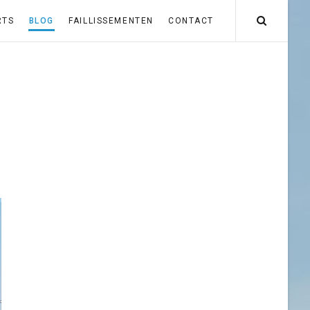
RTS
BLOG
FAILLISSEMENTEN
CONTACT