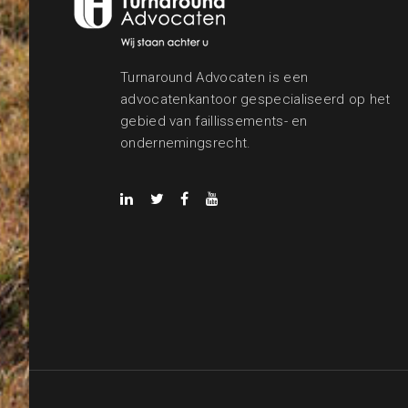
Turnaround Advocaten is een
advocatenkantoor gespecialiseerd op het
gebied van faillissements- en
ondernemingsrecht.