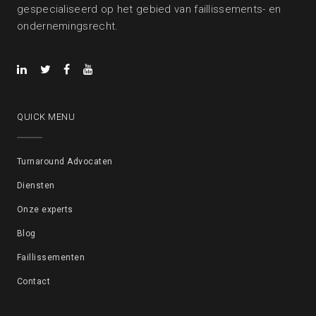
gespecialiseerd op het gebied van faillissements- en
ondernemingsrecht.
QUICK MENU
Turnaround Advocaten
Diensten
Onze experts
Blog
Faillissementen
Contact