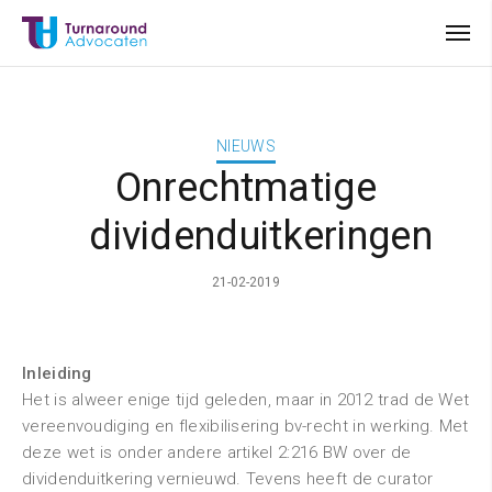
NIEUWS
Onrechtmatige
dividenduitkeringen
21-02-2019
Inleiding
Het is alweer enige tijd geleden, maar in 2012 trad de Wet
vereenvoudiging en flexibilisering bv-recht in werking. Met
deze wet is onder andere artikel 2:216 BW over de
dividenduitkering vernieuwd. Tevens heeft de curator