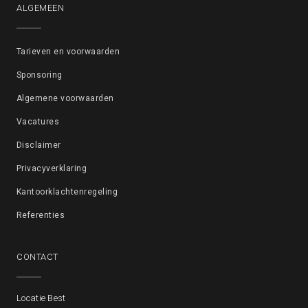
ALGEMEEN
Tarieven en voorwaarden
Sponsoring
Algemene voorwaarden
Vacatures
Disclaimer
Privacyverklaring
Kantoorklachtenregeling
Referenties
CONTACT
Locatie Best