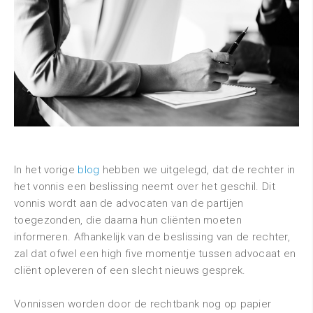
In het vorige
blog
hebben we uitgelegd, dat de rechter in
het vonnis een beslissing neemt over het geschil. Dit
vonnis wordt aan de advocaten van de partijen
toegezonden, die daarna hun cliënten moeten
informeren. Afhankelijk van de beslissing van de rechter,
zal dat ofwel een high five momentje tussen advocaat en
cliënt opleveren of een slecht nieuws gesprek.
Vonnissen worden door de rechtbank nog op papier