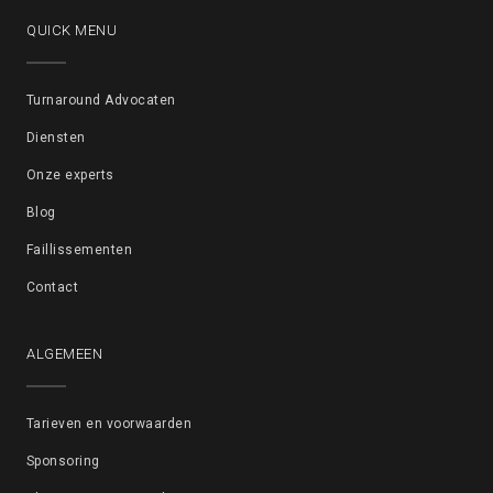
QUICK MENU
Turnaround Advocaten
Diensten
Onze experts
Blog
Faillissementen
Contact
ALGEMEEN
Tarieven en voorwaarden
Sponsoring