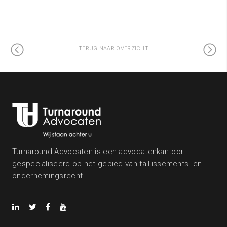
TERUG NAAR OVERZICHT
Turnaround Advocaten is een advocatenkantoor
gespecialiseerd op het gebied van faillissements- en
ondernemingsrecht.