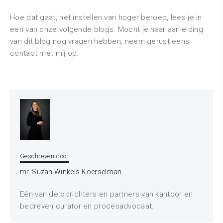
Hoe dat gaat, het instellen van hoger beroep, lees je in
een van onze volgende blogs. Mocht je naar aanleiding
van dit blog nog vragen hebben, neem gerust eens
contact met mij op.
Geschreven door
mr. Suzan Winkels-Koerselman
Eén van de oprichters en partners van kantoor en
bedreven curator en procesadvocaat.