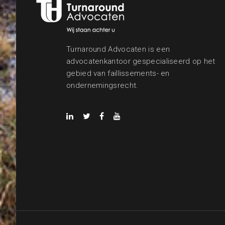
Turnaround Advocaten is een
advocatenkantoor gespecialiseerd op het
gebied van faillissements- en
ondernemingsrecht.