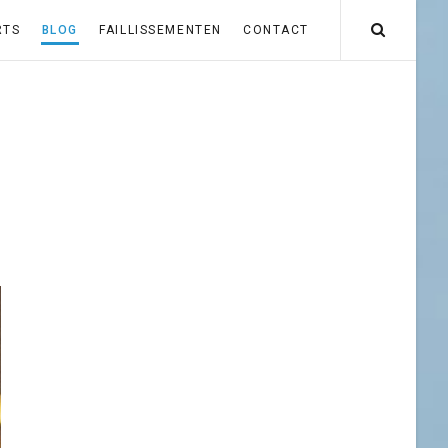
RTS
BLOG
FAILLISSEMENTEN
CONTACT