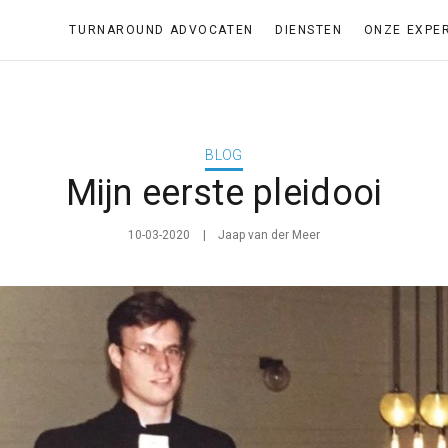
TURNAROUND ADVOCATEN
DIENSTEN
ONZE EXPE
BLOG
Mijn eerste pleidooi
10-03-2020
Jaap van der Meer